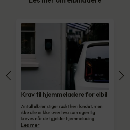
Krav til hjemmeladere for elbil
Antall elbiler stiger raskt her i landet, men
ikke alle er klar over hva som egentlig
kreves når det gjelder hjemmelading.
Les mer