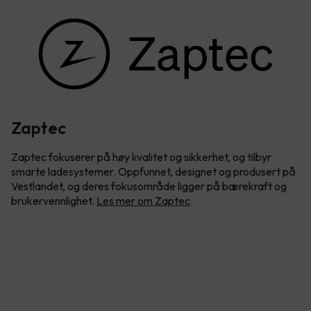
Zaptec
Zaptec fokuserer på høy kvalitet og sikkerhet, og tilbyr
smarte ladesystemer. Oppfunnet, designet og produsert på
Vestlandet, og deres fokusområde ligger på bærekraft og
brukervennlighet.
Les mer om Zaptec
.