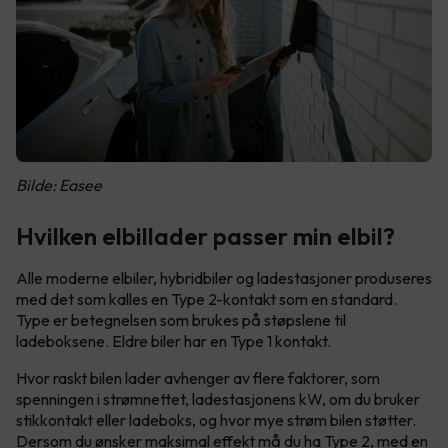
Bilde: Easee
Hvilken elbillader passer min elbil?
Alle moderne elbiler, hybridbiler og ladestasjoner produseres
med det som kalles en Type 2-kontakt som en standard.
Type er betegnelsen som brukes på støpslene til
ladeboksene. Eldre biler har en Type 1 kontakt.
Hvor raskt bilen lader avhenger av flere faktorer, som
spenningen i strømnettet, ladestasjonens kW, om du bruker
stikkontakt eller ladeboks, og hvor mye strøm bilen støtter.
Dersom du ønsker maksimal effekt må du ha Type 2, med en