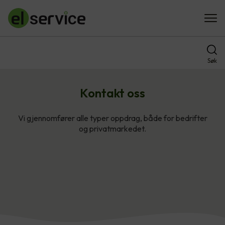
Søk
Kontakt oss
Vi gjennomfører alle typer oppdrag, både for bedrifter
og privatmarkedet.