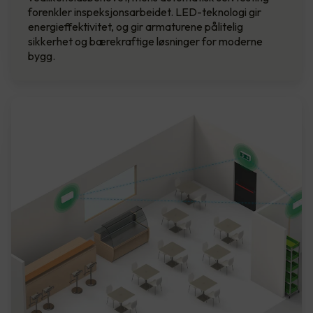
forenkler inspeksjonsarbeidet. LED-teknologi gir
energieffektivitet, og gir armaturene pålitelig
sikkerhet og bærekraftige løsninger for moderne
bygg.