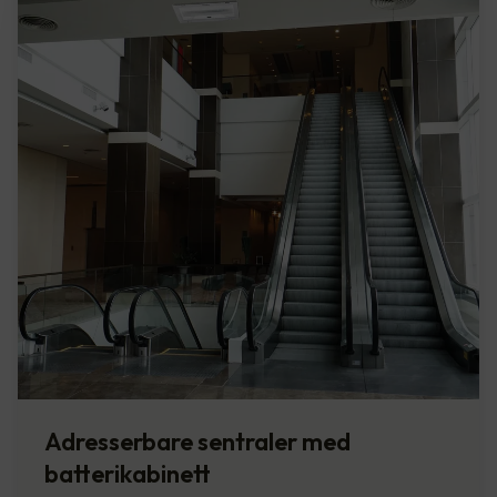
Adresserbare sentraler med
batterikabinett