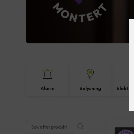
Alarm
Belysning
Elektro