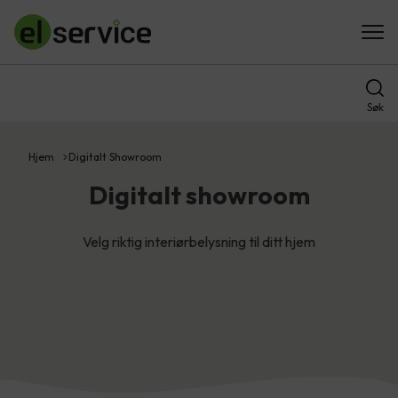
Søk
Hjem
Digitalt Showroom
Digitalt showroom
Velg riktig interiørbelysning til ditt hjem