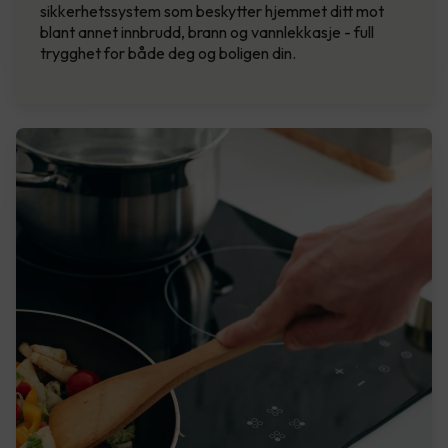
sikkerhetssystem som beskytter hjemmet ditt mot
blant annet innbrudd, brann og vannlekkasje - full
trygghet for både deg og boligen din.