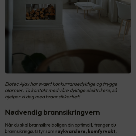
Elotec Ajax har svært konkurransedyktige og trygge
alarmer. Ta kontakt med våre dyktige elektrikere, så
hjelper vi deg med brannsikkerhet!
Nødvendig brannsikringvern
Når du skal brannsikre boligen din optimalt, trenger du
brannsikringsutstyr som
røykvarslere, komfyrvakt,