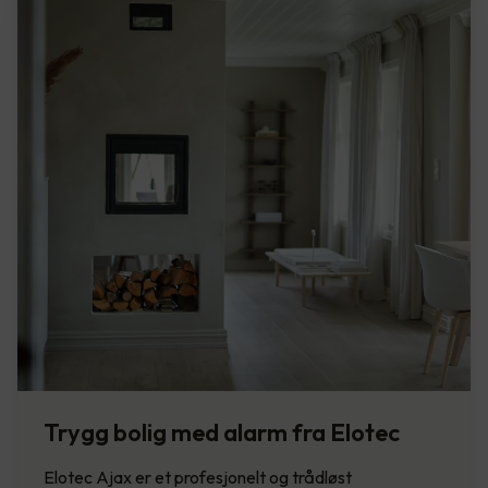
Trygg bolig med alarm fra Elotec
Elotec Ajax er et profesjonelt og trådløst