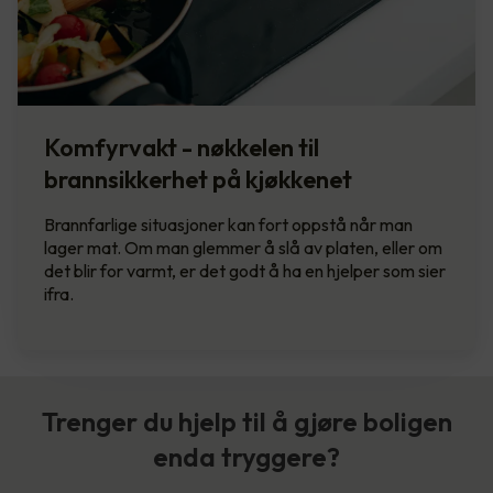
Komfyrvakt - nøkkelen til
brannsikkerhet på kjøkkenet
Brannfarlige situasjoner kan fort oppstå når man
lager mat. Om man glemmer å slå av platen, eller om
det blir for varmt, er det godt å ha en hjelper som sier
ifra.
Trenger du hjelp til å gjøre boligen
enda tryggere?