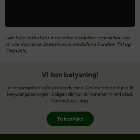
Løft hele inntrykket med vakre produkter som skiller seg
ut. Her kan du se de eksklusive modellene Pandion Tilt og
Titan mix.
Vi kan belysning!
Vi er spesialister på lys og belysning. Om du trenger hjelp til
belysningsløsninger i boligen din har du kommet til rett sted.
Kontakt oss i dag.
Ta kontakt