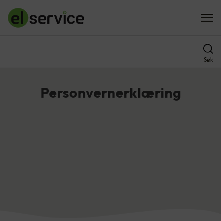
Søk
Personvernerklæring